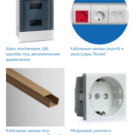
Щиты пластиковые, ЩК,
Кабельные каналы (короб) и
коробки под автоматические
аксессуары "Ruvinil"
выключатели
Кабельные каналы под
Модульные розетки и