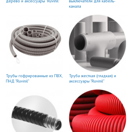
дерево и аксессуары "Ruvinil"
выключатели для кабель-
канала
Трубы гофрированные из ПВХ,
Труба жесткая (гладкая) и
ПНД "Ruvinil"
аксессуары "Ruvinil"