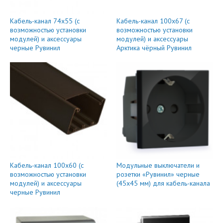
Кабель-канал 74x55 (с
Кабель-канал 100x67 (с
возможностью установки
возможностью установки
модулей) и аксессуары
модулей) и аксессуары
черные Рувинил
Арктика чёрный Рувинил
Кабель-канал 100x60 (с
Модульные выключатели и
возможностью установки
розетки «Рувинил» черные
модулей) и аксессуары
(45х45 мм) для кабель-канала
черные Рувинил