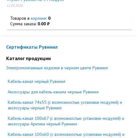
11.03.2024
Товаров в
корзине
:
0
Сумма заказа:
0.00
Сертификаты Рувинил
Каталог продукции
Электромонтажные изделия в черном цвете Рувинил
Кабель-канал черный Рувинил
Аксессуары для кабель-канала черные Рувинил
Кабель-канал 74x55 (с возможностью установки модулей) и
аксессуары черные Рувинил
Кабель-канал 100x67 (с возможностью установки модулей) и
аксессуары Арктика чёрный Рувинил
Кабель-канал 100x60 (с возможностью установки модулей) и