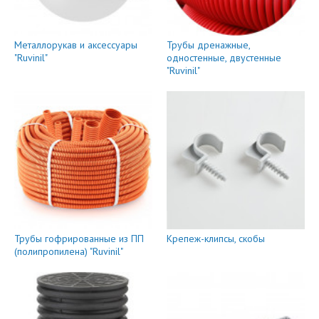
Металлорукав и аксессуары
Трубы дренажные,
"Ruvinil"
одностенные, двустенные
"Ruvinil"
Трубы гофрированные из ПП
Крепеж-клипсы, скобы
(полипропилена) "Ruvinil"