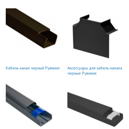
Кабель-канал черный Рувинил
Аксессуары для кабель-канала
черные Рувинил