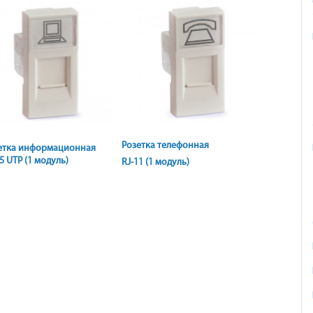
Розетка телефонная
етка информационная
5 UTP (1 модуль)
RJ-11 (1 модуль)