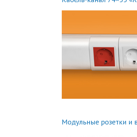
Модульные розетки и 